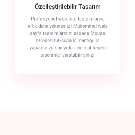
Özelleştirilebilir Tasarım
Profesyonel web site tasarımlarına
artık daha yakınsınız! Mükemmel web
sayfa tasarımlarınızı sadece Mouse
hareketi tut-sürükle mantığı ile
yapabilir ve saniyeler için muhteşem
tasarımlar yaratabilirsiniz!