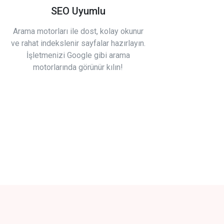
SEO Uyumlu
Arama motorları ile dost, kolay okunur
ve rahat indekslenir sayfalar hazırlayın.
İşletmenizi Google gibi arama
motorlarında görünür kılın!