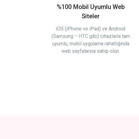
%100 Mobil Uyumlu Web
Siteler
iOS (iPhone ve iPad) ve Android
(Samsung – HTC gibi) cihazlarla tam
uyumlu, mobil uygulama rahatlığında
web sayfalarına sahip olun.