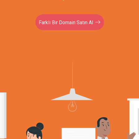
Farklı Bir Domain Satın Al